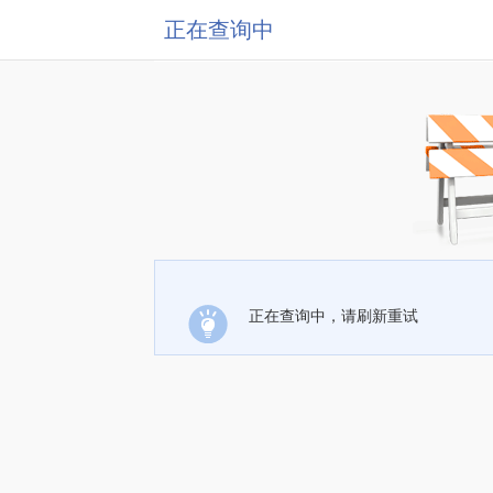
正在查询中
正在查询中，请刷新重试