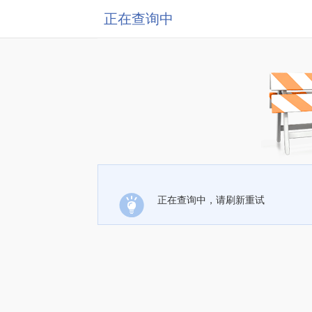
正在查询中
正在查询中，请刷新重试