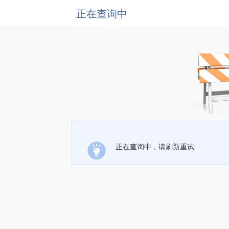
正在查询中
正在查询中，请刷新重试