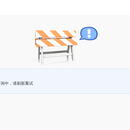
查询中，请刷新重试