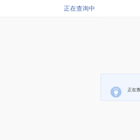
正在查询中
正在