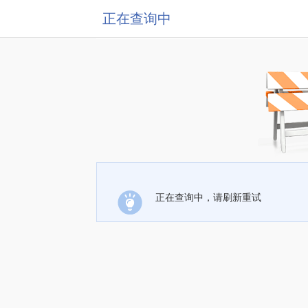
正在查询中
正在查询中，请刷新重试