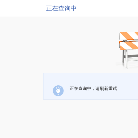
正在查询中
正在查询中，请刷新重试