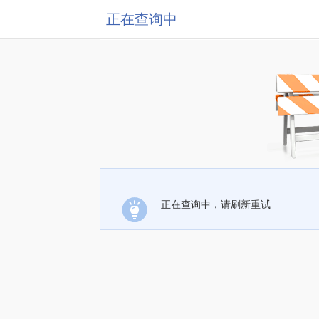
正在查询中
正在查询中，请刷新重试