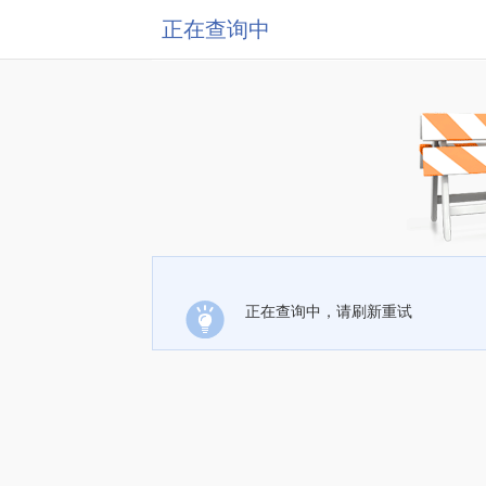
正在查询中
正在查询中，请刷新重试