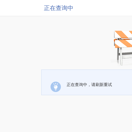
正在查询中
正在查询中，请刷新重试