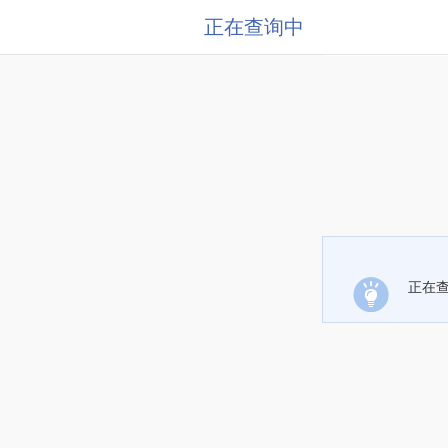
正在查询中
正在