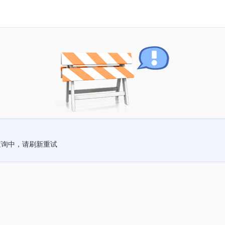
查询中，请刷新重试