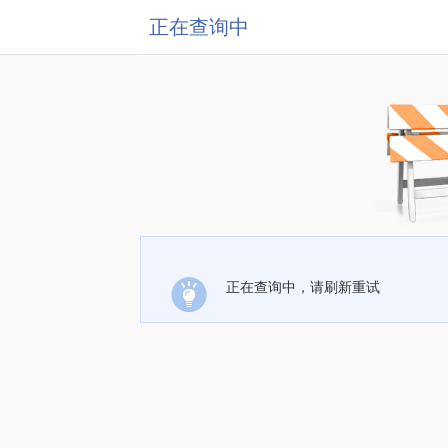
正在查询中
正在查询中，请刷新重试