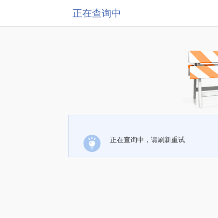
正在查询中
正在查询中，请刷新重试