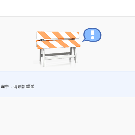
查询中，请刷新重试