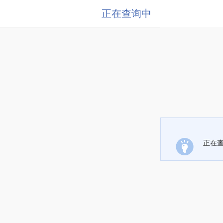
正在查询中
正在