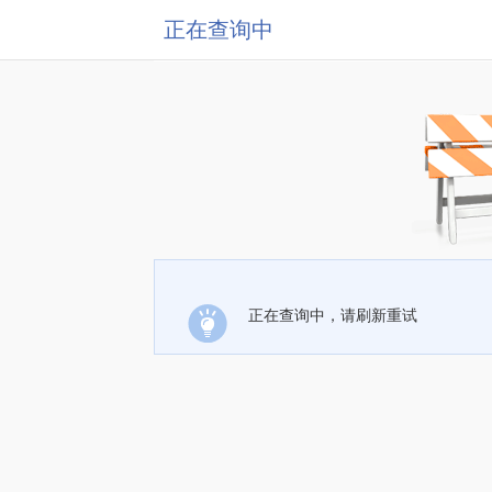
正在查询中
正在查询中，请刷新重试