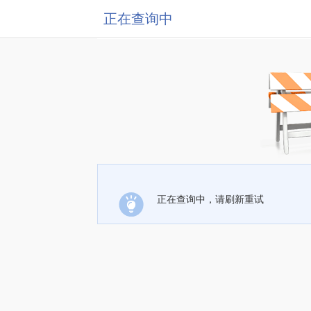
正在查询中
正在查询中，请刷新重试